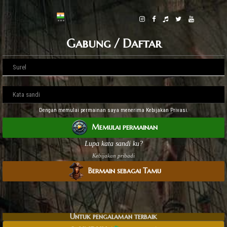
Gabung / Daftar
Dengan memulai permainan saya menerima Kebijakan Privasi.
Memulai permainan
Lupa kata sandi ku?
Kebijakan pribadi
Bermain sebagai Tamu
Untuk pengalaman terbaik