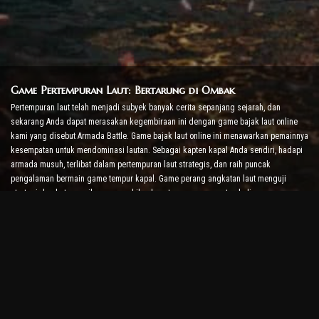
Game Pertempuran Laut: Bertarung di Ombak
Pertempuran laut telah menjadi subyek banyak cerita sepanjang sejarah, dan
sekarang Anda dapat merasakan kegembiraan ini dengan game bajak laut online
kami yang disebut Armada Battle. Game bajak laut online ini menawarkan pemainnya
kesempatan untuk mendominasi lautan. Sebagai kapten kapal Anda sendiri, hadapi
armada musuh, terlibat dalam pertempuran laut strategis, dan raih puncak
pengalaman bermain game tempur kapal. Game perang angkatan laut menguji
strategi dan keterampilan pengambilan keputusan yang cepat sekaligus
meningkatkan tingkat adrenalin Anda dengan pertarungan waktu nyata.
Game Pertempuran Kapal: Saatnya Menjadi Laksamana
Dalam Game Pertempuran Kapal ini, pemain memimpin kapal perangnya sendiri dan
menghadapi armada musuh. Pemain dapat meningkatkan kapalnya, menambahkan
senjata dan baju besi baru, serta melatih krunya. Game bajak laut online ini memberi
Anda tanggung jawab sebagai laksamana. Gunakan kecerdasan taktis untuk
menghancurkan musuh Anda dan menjadi kapten laut yang paling kuat.
Game Bajak Laut Online: Berlayar untuk Petualangan