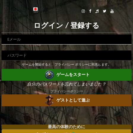
ログイン / 登録する
ゲームを開始すると、プライバシー ポリシーに同意します。
ゲームをスタート
自分のパスワードを忘れてしまいました？
プライバシーポリシー
ゲストとして遊ぶ
最高の体験のために