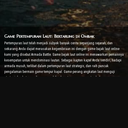
Game Pertempuran Laut: Bertarung di Ombak
Pertempuran laut telah menjadi subyek banyak cerita sepanjang sejarah, dan
sekarang Anda dapat merasakan kegembiraan ini dengan game bajak laut online
kami yang disebut Armada Battle. Game bajak laut online ini menawarkan pemainnya
kesempatan untuk mendominasi lautan. Sebagai kapten kapal Anda sendiri, hadapi
armada musuh, terlibat dalam pertempuran laut strategis, dan raih puncak
pengalaman bermain game tempur kapal. Game perang angkatan laut menguji
strategi dan keterampilan pengambilan keputusan yang cepat sekaligus
meningkatkan tingkat adrenalin Anda dengan pertarungan waktu nyata.
Game Pertempuran Kapal: Saatnya Menjadi Laksamana
Dalam Game Pertempuran Kapal ini, pemain memimpin kapal perangnya sendiri dan
menghadapi armada musuh. Pemain dapat meningkatkan kapalnya, menambahkan
senjata dan baju besi baru, serta melatih krunya. Game bajak laut online ini memberi
Anda tanggung jawab sebagai laksamana. Gunakan kecerdasan taktis untuk
menghancurkan musuh Anda dan menjadi kapten laut yang paling kuat.
Game Bajak Laut Online: Berlayar untuk Petualangan