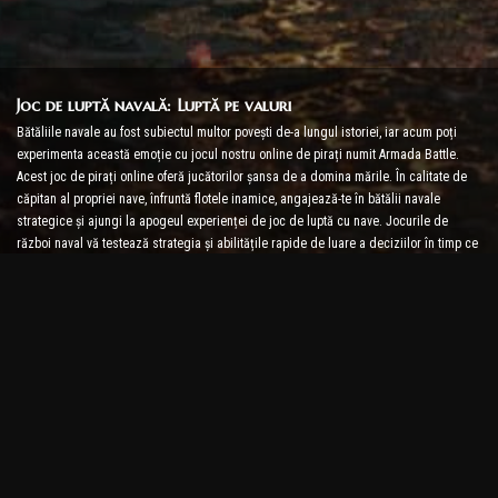
Joc de luptă navală: Luptă pe valuri
Bătăliile navale au fost subiectul multor povești de-a lungul istoriei, iar acum poți
experimenta această emoție cu jocul nostru online de pirați numit Armada Battle.
Acest joc de pirați online oferă jucătorilor șansa de a domina mările. În calitate de
căpitan al propriei nave, înfruntă flotele inamice, angajează-te în bătălii navale
strategice și ajungi la apogeul experienței de joc de luptă cu nave. Jocurile de
război naval vă testează strategia și abilitățile rapide de luare a deciziilor în timp ce
vă cresc nivelul de adrenalină cu luptă în timp real.
Joc de luptă cu nave: E timpul să devii amiral
În acest joc de luptă cu nave, jucătorii își comandă propriile nave de război și
înfruntă armatele inamice. Jucătorii își pot îmbunătăți navele, pot adăuga noi arme și
armuri și își pot antrena echipajele. Acest joc de pirați online vă lasă cu
responsabilitățile unui amiral. Folosește inteligența tactică pentru a-ți distruge
inamicii și a deveni cel mai puternic căpitan al mărilor.
Joc online de pirați: Pune-ți drumul spre aventură
Pentru a avea succes în jocurile de pirați online, sunt necesare nu numai strategii de
luptă, ci și abilități de explorare și diplomație. În Armada Battle, pirații pot merge la