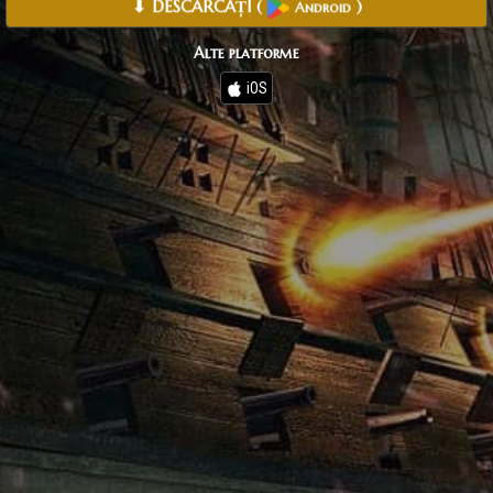
⬇ DESCĂRCAȚI
(
)
Android
Alte platforme
iOS