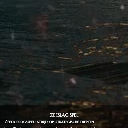
ZEESLAG SPEL
Zeeoorlogsspel: strijd op strategische diepten