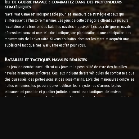
Jeu de guerre navale : combattez dans des profondeurs
stratégiques
Naval War Game est indispensable pour les amateurs de stratégie et ceux qui
s'intéressent à l'histoire maritime. Les jeux de cette catégorie offrent aux joueurs
l’excitation et la tension des batailles navales massives. Les jeux de guerre navale
nécessitent souvent une réflexion tactique, une planification et une anticipation des
mouvements de l'adversaire. Si vous souhaitez dominer les mers et acquérir une
supériorité tactique, Sea War Game est fait pour vous.
Batailles et tactiques navales réalistes
Les jeux de combat naval offrent aux joueurs la possibilité de vivre des batailles
navales historiques et fictives. Ces jeux incluent divers véhicules de combat tels que
des cuirassés, des porte-avions et des sous-marins. Lors des manœuvres contre les
flottes ennemies, les joueurs doivent utiliser leurs systèmes d'armes le plus
efficacement possible et planifier judicieusement leurs tactiques défensives.
Chaque jeu de guerre navale offre une expérience de simulation de guerre réaliste
en fournissant une connaissance approfondie de la stratégie navale et des
technologies navales.
Arènes multijoueurs et compétition
Les jeux de combat naval incluent souvent des modes multijoueurs en ligne. Les
joueurs peuvent affronter des rivaux du monde entier, former des alliances et