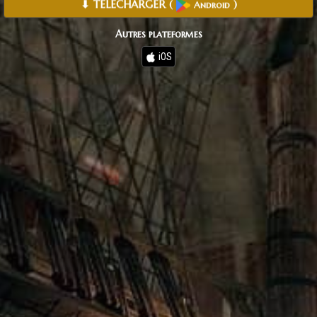
⬇ TÉLÉCHARGER
(
)
Android
Autres plateformes
iOS