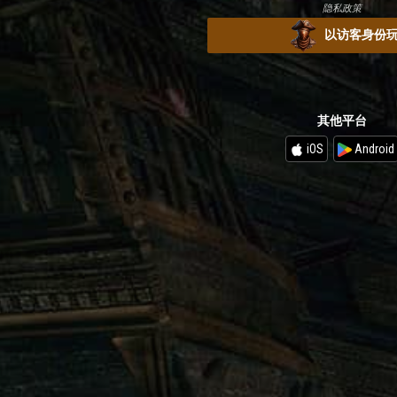
隐私政策
以访客身份
其他平台
iOS
Android