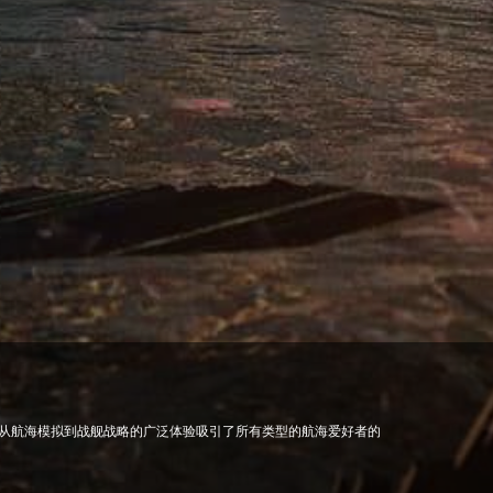
从航海模拟到战舰战略的广泛体验吸引了所有类型的航海爱好者的