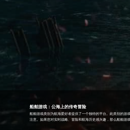
船舶游戏：公海上的传奇冒险
船舶游戏类别为航海爱好者提供了一个独特的平台。此类别的游
注意。如果您对实时战略、冒险和航海历史感兴趣，那么船舶游