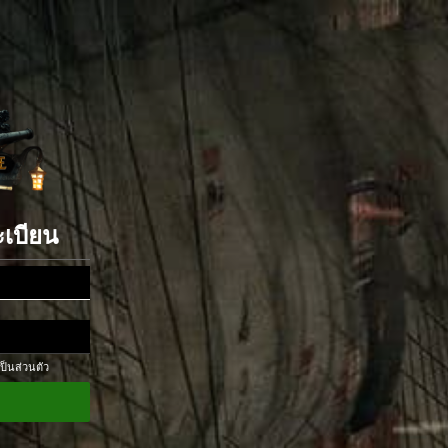
ะเบียน
ป็นส่วนตัว