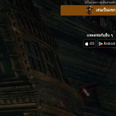
นโยบายความเป็นส่วนตัว
เล่นเป็นแขก
แพลตฟอร์มอื่น ๆ
iOS
Android