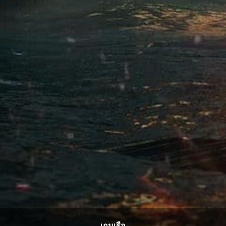
เกมเรือ