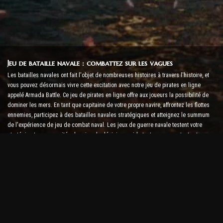
Jeu de bataille navale : combattez sur les vagues
Les batailles navales ont fait l'objet de nombreuses histoires à travers l'histoire, et
vous pouvez désormais vivre cette excitation avec notre jeu de pirates en ligne
appelé Armada Battle. Ce jeu de pirates en ligne offre aux joueurs la possibilité de
dominer les mers. En tant que capitaine de votre propre navire, affrontez les flottes
ennemies, participez à des batailles navales stratégiques et atteignez le summum
de l'expérience de jeu de combat naval. Les jeux de guerre navale testent votre
stratégie et vos capacités de prise de décision rapide tout en augmentant votre
niveau d'adrénaline grâce aux combats en temps réel.
Jeu de bataille navale : il est temps de devenir un amiral
Dans ce jeu de bataille navale, les joueurs commandent leurs propres navires de
guerre et affrontent les armadas ennemies. Les joueurs peuvent améliorer leurs
navires, ajouter de nouvelles armes et armures et entraîner leurs équipages. Ce jeu
de pirate en ligne vous laisse les responsabilités d'un amiral. Utilisez l'intelligence
tactique pour détruire vos ennemis et devenir le capitaine des mers le plus puissant.
Jeu de pirate en ligne : mettez les voiles pour l'aventure