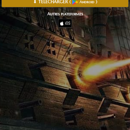
⬇ TÉLÉCHARGER
(
)
Android
Autres plateformes
iOS