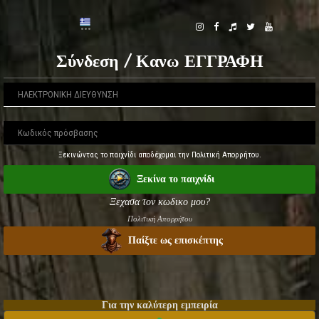
Σύνδεση / Κανω ΕΓΓΡΑΦΗ
Ξεκινώντας το παιχνίδι αποδέχομαι την Πολιτική Απορρήτου.
Ξεκίνα το παιχνίδι
Ξεχασα τον κωδικο μου?
Πολιτική Απορρήτου
Παίξτε ως επισκέπτης
Για την καλύτερη εμπειρία