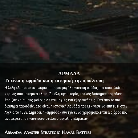
ΑΡΜΆΔΑ
Τι είναι η αρμάδα και η ιστορική της προέλευση
Η λέξη «Armada» αναφέρεται σε μια μεγάλη ναυτική ομάδα, που αποτελείται
κυρίως από πολεμικά πλοία. Σε όλη την ιστορία, πολλές διάσημες αρμάδες
έπαιξαν κρίσιμους ρόλους σε ναυμαχίες και εξερευνήσεις. Ένα από τα πιο
διάσημα παραδείγματα είναι η Ισπανική Αρμάδα που ξεκίνησε να επιτεθεί στην
Αγγλία το 1588. Σήμερα, η «αρμάδα» συνεχίζει να χρησιμοποιείται ως όρος που
αναφέρεται σε ναυτικούς στόλους μεγάλης κλίμακας.
Armada: Master Strategic Naval Battles