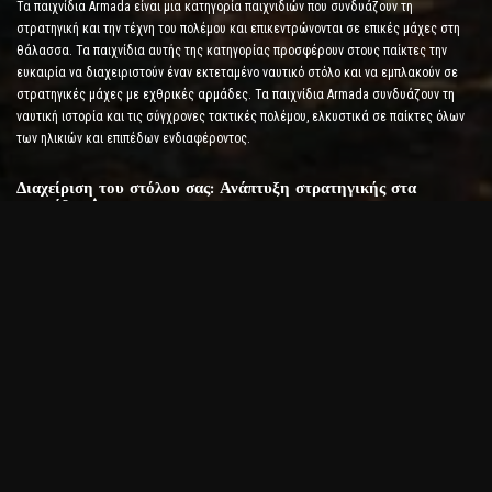
Τα παιχνίδια Armada είναι μια κατηγορία παιχνιδιών που συνδυάζουν τη
στρατηγική και την τέχνη του πολέμου και επικεντρώνονται σε επικές μάχες στη
θάλασσα. Τα παιχνίδια αυτής της κατηγορίας προσφέρουν στους παίκτες την
ευκαιρία να διαχειριστούν έναν εκτεταμένο ναυτικό στόλο και να εμπλακούν σε
στρατηγικές μάχες με εχθρικές αρμάδες. Τα παιχνίδια Armada συνδυάζουν τη
ναυτική ιστορία και τις σύγχρονες τακτικές πολέμου, ελκυστικά σε παίκτες όλων
των ηλικιών και επιπέδων ενδιαφέροντος.
Διαχείριση του στόλου σας: Ανάπτυξη στρατηγικής στα
παιχνίδια Armada
Το κλειδί της επιτυχίας στα παιχνίδια Armada είναι να διαχειριστείτε τον στόλο
σας με σύνεση και να αναπτύξετε ανώτερες τακτικές ενάντια στους εχθρούς σας.
Οι παίκτες μπορούν να επιλέξουν τύπους πλοίων, να ενισχύσουν τον εξοπλισμό τους
και να κάνουν λεπτομερή σχέδια για να νικήσουν τους εχθρούς τους σε διάφορα
σενάρια μάχης. Κάθε πλοίο έχει μοναδικές ικανότητες και προκλήσεις, επομένως
κάθε συνάντηση δοκιμάζει τις ικανότητες στρατηγικής σκέψης των παικτών.
Τακτικό βάθος στα παιχνίδια Armada
Τα παιχνίδια Armada προσφέρουν στους παίκτες ένα ευρύ φάσμα στρατηγικών
επιλογών, όπως όχι μόνο επίθεση αλλά και άμυνα, διεξαγωγή αναγνώρισης και
δημιουργία συμμαχιών. Η εύρεση των αδύναμων σημείων του εχθρού
χρησιμοποιώντας θαλάσσιους χάρτες, η ανατροπή των καιρικών συνθηκών προς