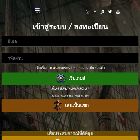
เข้าสู่ระบบ / ลงทะเบียน
เมื่อเริ่มเกม ฉันยอมรับนโยบายความเป็นส่วนตัว
เริ่มเกมส์
ลืมรหัสผ่านของฉัน?
นโยบายความเป็นส่วนตัว
เล่นเป็นแขก
เพื่อประสบการณ์ที่ดีที่สุด