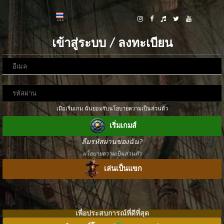
เข้าสู่ระบบ / ลงทะเบียน
เมื่อเริ่มเกม ฉันยอมรับนโยบายความเป็นส่วนตัว
เริ่มเกมส์
ลืมรหัสผ่านของฉัน?
นโยบายความเป็นส่วนตัว
เล่นเป็นแขก
เพื่อประสบการณ์ที่ดีที่สุด