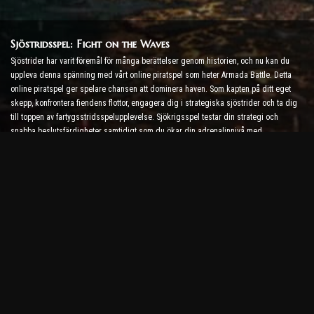
Sjöstridsspel: Fight on the Waves
Sjöstrider har varit föremål för många berättelser genom historien, och nu kan du
uppleva denna spänning med vårt online piratspel som heter Armada Battle. Detta
online piratspel ger spelare chansen att dominera haven. Som kapten på ditt eget
skepp, konfrontera fiendens flottor, engagera dig i strategiska sjöstrider och ta dig
till toppen av fartygsstridsspelupplevelse. Sjökrigsspel testar din strategi och
snabba beslutsfärdigheter samtidigt som du ökar din adrenalinnivå med
realtidsstrider.
Ship Battle Game: Dags att bli amiral
I detta Ship Battle Game befaller spelare sina egna krigsskepp och tar sig an
fiendens armadas. Spelare kan uppgradera sina skepp, lägga till nya vapen och
rustningar och träna sina besättningar. Detta online piratspel lämnar dig med ansvar
som en amiral. Använd taktisk intelligens för att förstöra dina fiender och bli den
mäktigaste kaptenen på haven.
Piratspel online: Segel för äventyr
För att bli framgångsrik i piratspel online krävs inte bara stridsstrategier utan även
utforsknings- och diplomatiska färdigheter. I Armada Battle kan pirater gå på
skattjakt, upptäcka förlorade öar och bilda allianser med andra pirater. Denna
mångfald ger en bred spelupplevelse som tilltalar alla typer av spelare.