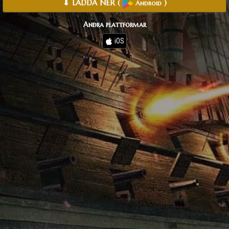
⬇ LADDA NER
(
)
Android
Andra plattformar
iOS