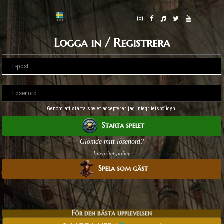
Logga in / Registrera
Genom att starta spelet accepterar jag integritetspolicyn.
Starta spelet
Glömde mitt lösenord?
Integritetspolicy
Spela som gäst
För den bästa upplevelsen