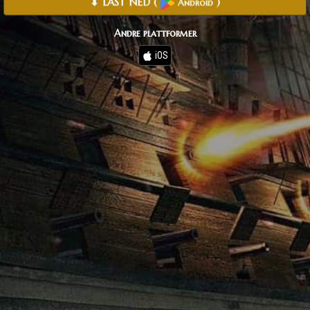
⬇ LAST NED
(
)
Android
Andre plattformer
iOS