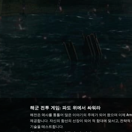
해군 전투 게임: 파도 위에서 싸워라
해전은 역사를 통틀어 많은 이야기의 주제가 되어 왔으며 이제 Arm
제공합니다. 자신의 함선의 선장이 되어 적 함대에 맞서고, 전략적
기술을 테스트합니다.