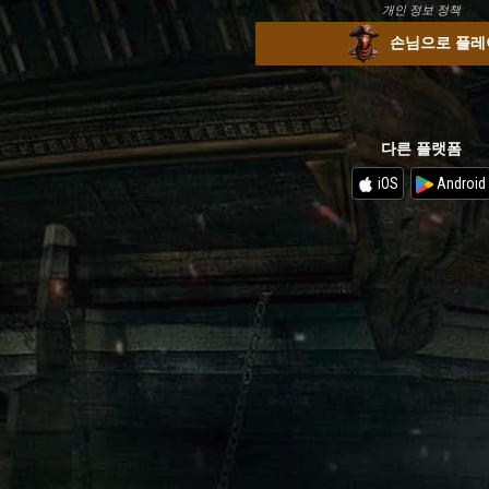
개인 정보 정책
손님으로 플레
다른 플랫폼
iOS
Android