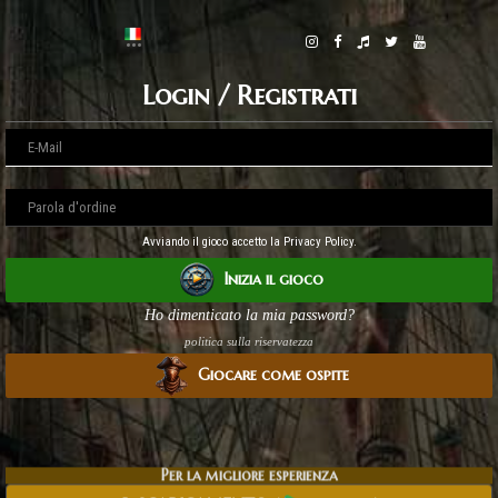
Login / Registrati
Avviando il gioco accetto la Privacy Policy.
Inizia il gioco
Ho dimenticato la mia password?
politica sulla riservatezza
Giocare come ospite
Per la migliore esperienza