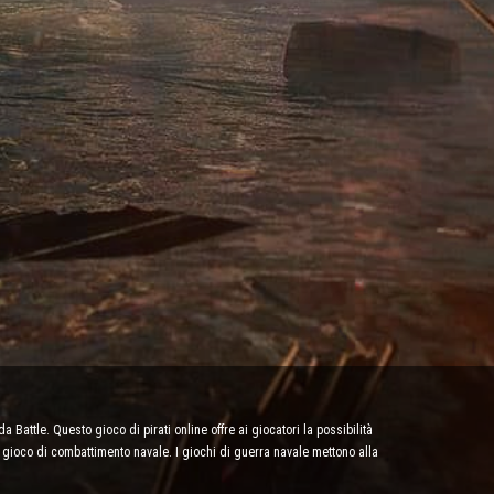
Battle. Questo gioco di pirati online offre ai giocatori la possibilità
di gioco di combattimento navale. I giochi di guerra navale mettono alla