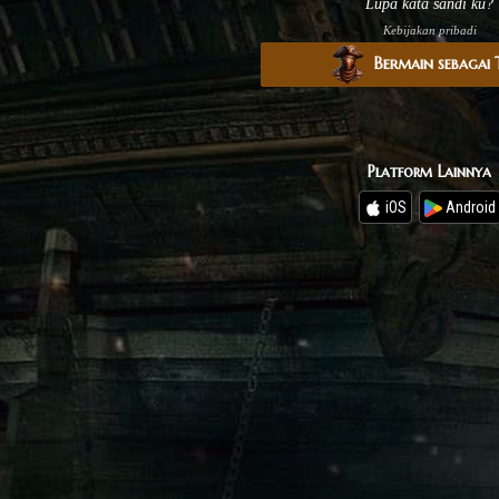
Lupa kata sandi ku?
Kebijakan pribadi
Bermain sebagai
Platform Lainnya
iOS
Android