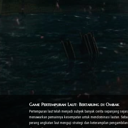
Game Pertempuran Laut: Bertarung di Ombak
Pertempuran laut telah menjadi subyek banyak cerita sepanjang sejar
menawarkan pemainnya kesempatan untuk mendominasi lautan. Sebagai
perang angkatan laut menguji strategi dan keterampilan pengambilan