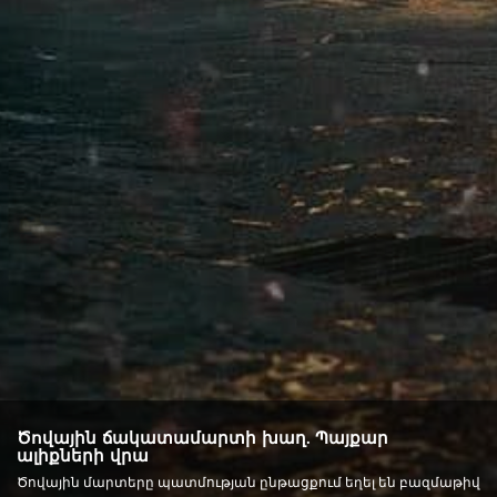
Ծովային ճակատամարտի խաղ. Պայքար
ալիքների վրա
Ծովային մարտերը պատմության ընթացքում եղել են բազմաթիվ