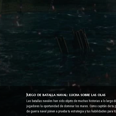
Juego de batalla naval: lucha sobre las olas
Las batallas navales han sido objeto de muchas historias a lo largo d
jugadores la oportunidad de dominar los mares. Como capitán de tu pr
de guerra naval ponen a prueba tu estrategia y tus habilidades para 