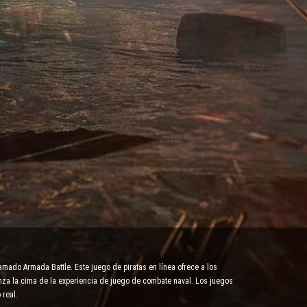
amado Armada Battle. Este juego de piratas en línea ofrece a los
anza la cima de la experiencia de juego de combate naval. Los juegos
 real.