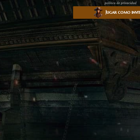
política de privacidad
Jugar como invi