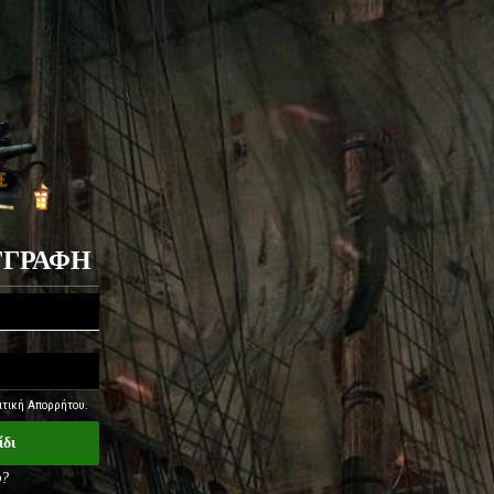
ΕΓΓΡΑΦΗ
λιτική Απορρήτου.
ίδι
υ?