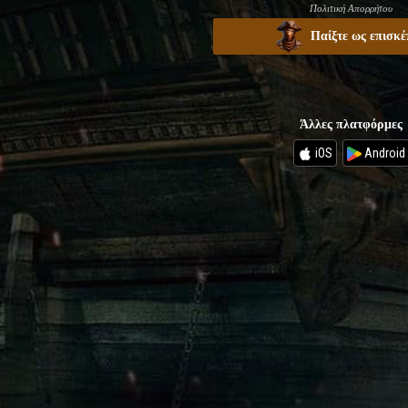
Πολιτική Απορρήτου
Παίξτε ως επισκέ
Άλλες πλατφόρμες
iOS
Android