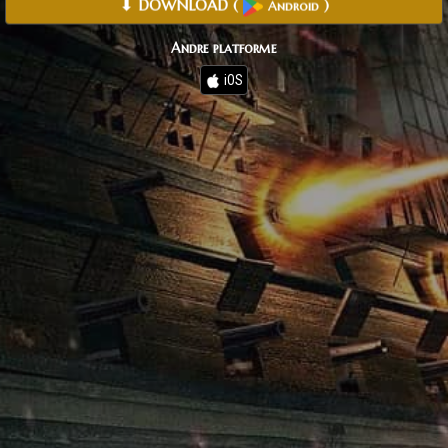
⬇ DOWNLOAD
(
)
Android
Andre platforme
iOS