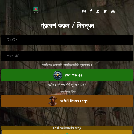
প্রবেশ করুন / নিবন্ধন
গেমটি শুরু করে আমি গোপনীয়তা নীতি গ্রহণ করি।
খেলা শুরু কর
আমার পাসওয়ার্ড ভুলে গেছি?
গোপনীয়তা নীতি
অতিথি হিসেবে খেলুন
সেরা অভিজ্ঞতার জন্য