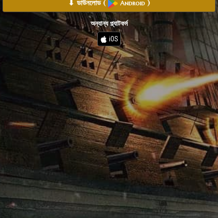
⬇ ডাউনলোড
(
)
Android
অন্যান্য প্ল্যাটফর্ম
iOS