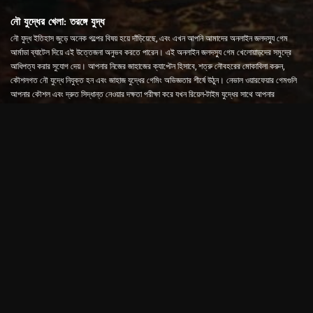
নৌ যুদ্ধের খেলা: তরঙ্গে যুদ্ধ
নৌ যুদ্ধ ইতিহাস জুড়ে অনেক গল্পের বিষয় হয়ে দাঁড়িয়েছে, এবং এখন আপনি আমাদের অনলাইন জলদস্যু গেম
আর্মাডা ব্যাটেল দিয়ে এই উত্তেজনা অনুভব করতে পারেন। এই অনলাইন জলদস্যু গেম খেলোয়াড়দের সমুদ্রে
আধিপত্য করার সুযোগ দেয়। আপনার নিজের জাহাজের ক্যাপ্টেন হিসাবে, শত্রু নৌবহরের মোকাবিলা করুন,
কৌশলগত নৌ যুদ্ধে নিযুক্ত হন এবং জাহাজ যুদ্ধের গেমিং অভিজ্ঞতার শীর্ষে উঠুন। নেভাল ওয়ারফেয়ার গেমগুলি
আপনার কৌশল এবং দ্রুত সিদ্ধান্ত নেওয়ার দক্ষতা পরীক্ষা করে যখন রিয়েল-টাইম যুদ্ধের সাথে আপনার
অ্যাড্রেনালাইন স্তর বৃদ্ধি করে।
শিপ ব্যাটল গেম: অ্যাডমিরাল হওয়ার সময়
এই শিপ ব্যাটল গেমে, খেলোয়াড়রা তাদের নিজস্ব যুদ্ধজাহাজকে কমান্ড করে এবং শত্রুদের আর্মাদের সাথে লড়াই
করে। খেলোয়াড়রা তাদের জাহাজ আপগ্রেড করতে পারে, নতুন অস্ত্র এবং বর্ম যোগ করতে পারে এবং তাদের
ক্রুদের প্রশিক্ষণ দিতে পারে। এই অনলাইন জলদস্যু গেমটি আপনাকে অ্যাডমিরালের দায়িত্ব ছেড়ে দেয়।
আপনার শত্রুদের ধ্বংস করতে এবং সমুদ্রের সবচেয়ে শক্তিশালী অধিনায়ক হয়ে কৌশলগত বুদ্ধিমত্তা ব্যবহার
করুন।
অনলাইন জলদস্যু গেম: অ্যাডভেঞ্চারের জন্য পাল সেট করুন
অনলাইন জলদস্যু গেমে সফল হওয়ার জন্য, শুধুমাত্র যুদ্ধের কৌশলই নয়, অনুসন্ধান এবং কূটনীতির দক্ষতাও
প্রয়োজন। আর্মাডা যুদ্ধে, জলদস্যুরা গুপ্তধনের সন্ধানে যেতে পারে, হারিয়ে যাওয়া দ্বীপগুলি আবিষ্কার করতে
পারে এবং অন্যান্য জলদস্যুদের সাথে জোট গঠন করতে পারে। এই বৈচিত্র্য একটি বিস্তৃত গেমিং অভিজ্ঞতা প্রদান
করে যা সব ধরনের খেলোয়াড়দের কাছে আবেদন করে।
অনলাইন পাইরেট গেম এবং অ্যাডভান্সড গ্রাফিক্স
আর্মাডা ব্যাটেল অনলাইন জলদস্যু গেমটি তার নজরকাড়া গ্রাফিক্স এবং মসৃণ গেম মেকানিক্সের মাধ্যমে মনোযোগ