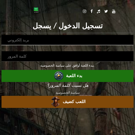
تسجيل الدخول / يسجل
ببدء اللعبة أوافق على سياسة الخصوصية.
بدء اللعبة
هل نسيت كلمة المرور؟
سياسة الخصوصية
اللعب كضيف