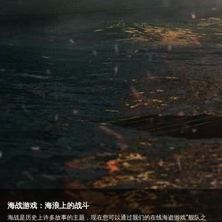
海战游戏：海浪上的战斗
海战是历史上许多故事的主题，现在您可以通过我们的在线海盗游戏“舰队之