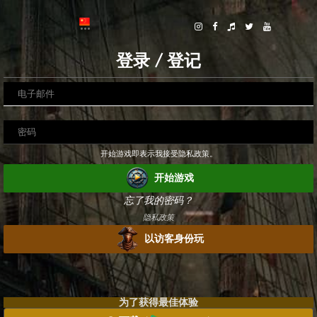
登录 / 登记
开始游戏即表示我接受隐私政策。
开始游戏
忘了我的密码？
隐私政策
以访客身份玩
为了获得最佳体验