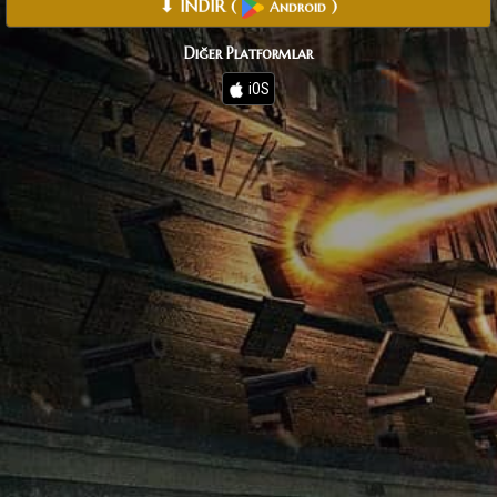
⬇ İNDİR
(
)
Android
Diğer Platformlar
iOS