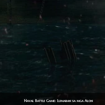
Naval Battle Game: Lumaban sa mga Alon