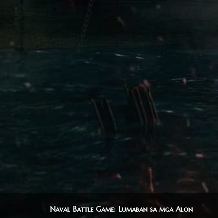
Naval Battle Game: Lumaban sa mga Alon