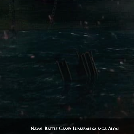
Naval Battle Game: Lumaban sa mga Alon