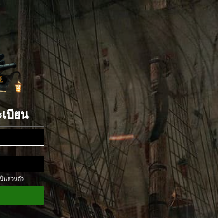
ะเบียน
ป็นส่วนตัว