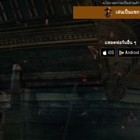
นโยบายความเป็นส่วนตัว
เล่นเป็นแขก
แพลตฟอร์มอื่น ๆ
iOS
Android