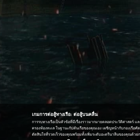
เกมการต่อสู้ทางเรือ: ต่อสู้บนคลื่น
การรบทางเรือเป็นหัวข้อที่มีเรื่องราวมากมายตลอดประวัติศาสตร์ และต
ครองท้องทะเล ในฐานะกัปตันเรือของคุณเอง เผชิญหน้ากับกองเรือศัต
ตัดสินใจที่รวดเร็วของคุณพร้อมทั้งเพิ่มระดับอะดรีนาลีนของคุณด้วยก