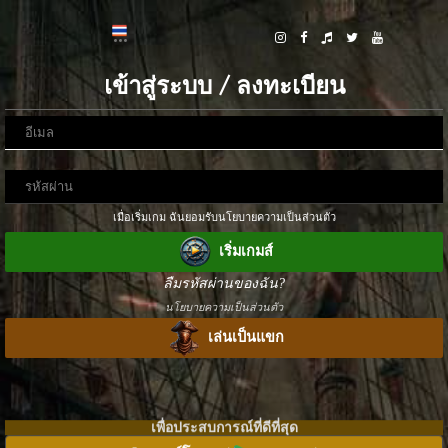
เข้าสู่ระบบ / ลงทะเบียน
เมื่อเริ่มเกม ฉันยอมรับนโยบายความเป็นส่วนตัว
เริ่มเกมส์
ลืมรหัสผ่านของฉัน?
นโยบายความเป็นส่วนตัว
เล่นเป็นแขก
เพื่อประสบการณ์ที่ดีที่สุด