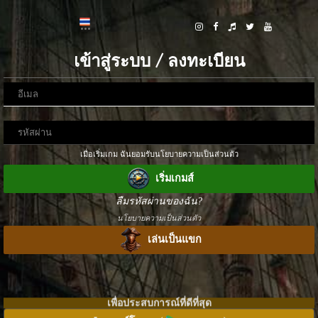
เข้าสู่ระบบ / ลงทะเบียน
เมื่อเริ่มเกม ฉันยอมรับนโยบายความเป็นส่วนตัว
เริ่มเกมส์
ลืมรหัสผ่านของฉัน?
นโยบายความเป็นส่วนตัว
เล่นเป็นแขก
เพื่อประสบการณ์ที่ดีที่สุด