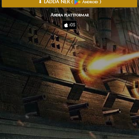
⬇ LADDA NER
(
)
Android
Andra plattformar
iOS