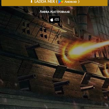
⬇ LADDA NER
(
)
Android
Andra plattformar
iOS