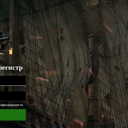
регистр
фиденциальности.