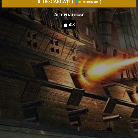
⬇ DESCĂRCAȚI
(
)
Android
Alte platforme
iOS