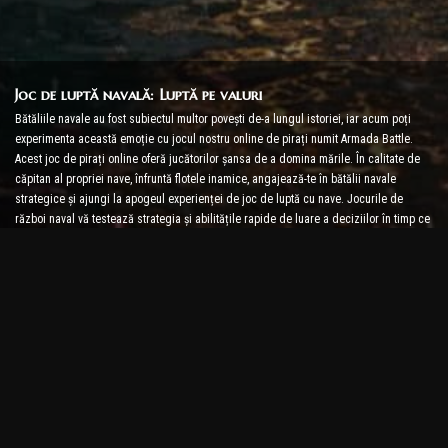
Joc de luptă navală: Luptă pe valuri
Bătăliile navale au fost subiectul multor povești de-a lungul istoriei, iar acum poți
experimenta această emoție cu jocul nostru online de pirați numit Armada Battle.
Acest joc de pirați online oferă jucătorilor șansa de a domina mările. În calitate de
căpitan al propriei nave, înfruntă flotele inamice, angajează-te în bătălii navale
strategice și ajungi la apogeul experienței de joc de luptă cu nave. Jocurile de
război naval vă testează strategia și abilitățile rapide de luare a deciziilor în timp ce
vă cresc nivelul de adrenalină cu luptă în timp real.
Joc de luptă cu nave: E timpul să devii amiral
În acest joc de luptă cu nave, jucătorii își comandă propriile nave de război și
înfruntă armatele inamice. Jucătorii își pot îmbunătăți navele, pot adăuga noi arme și
armuri și își pot antrena echipajele. Acest joc de pirați online vă lasă cu
responsabilitățile unui amiral. Folosește inteligența tactică pentru a-ți distruge
inamicii și a deveni cel mai puternic căpitan al mărilor.
Joc online de pirați: Pune-ți drumul spre aventură
Pentru a avea succes în jocurile de pirați online, sunt necesare nu numai strategii de
luptă, ci și abilități de explorare și diplomație. În Armada Battle, pirații pot merge la