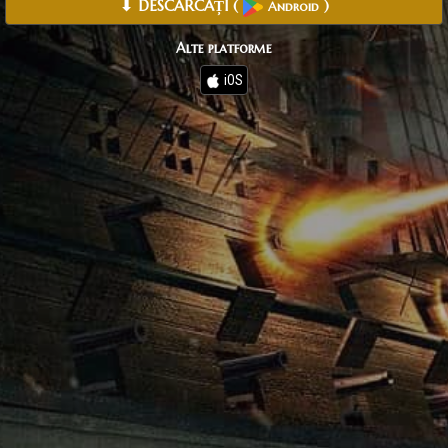
⬇ DESCĂRCAȚI
(
)
Android
Alte platforme
iOS