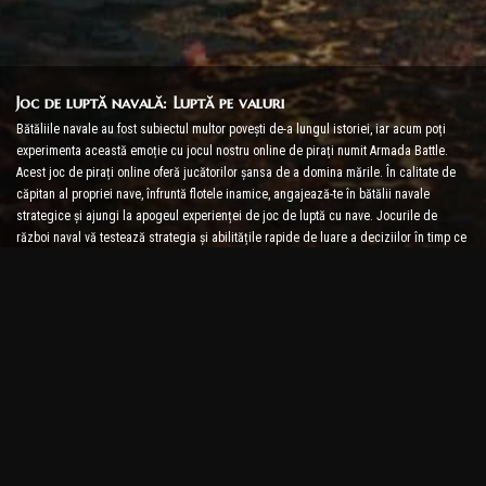
Joc de luptă navală: Luptă pe valuri
Bătăliile navale au fost subiectul multor povești de-a lungul istoriei, iar acum poți
experimenta această emoție cu jocul nostru online de pirați numit Armada Battle.
Acest joc de pirați online oferă jucătorilor șansa de a domina mările. În calitate de
căpitan al propriei nave, înfruntă flotele inamice, angajează-te în bătălii navale
strategice și ajungi la apogeul experienței de joc de luptă cu nave. Jocurile de
război naval vă testează strategia și abilitățile rapide de luare a deciziilor în timp ce
vă cresc nivelul de adrenalină cu luptă în timp real.
Joc de luptă cu nave: E timpul să devii amiral
În acest joc de luptă cu nave, jucătorii își comandă propriile nave de război și
înfruntă armatele inamice. Jucătorii își pot îmbunătăți navele, pot adăuga noi arme și
armuri și își pot antrena echipajele. Acest joc de pirați online vă lasă cu
responsabilitățile unui amiral. Folosește inteligența tactică pentru a-ți distruge
inamicii și a deveni cel mai puternic căpitan al mărilor.
Joc online de pirați: Pune-ți drumul spre aventură
Pentru a avea succes în jocurile de pirați online, sunt necesare nu numai strategii de
luptă, ci și abilități de explorare și diplomație. În Armada Battle, pirații pot merge la