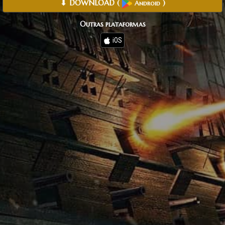
⬇ DOWNLOAD
(
)
Android
Outras plataformas
iOS