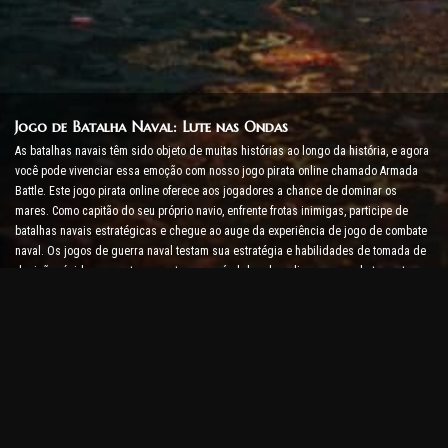
Jogo de Batalha Naval: Lute nas Ondas
As batalhas navais têm sido objeto de muitas histórias ao longo da história, e agora
você pode vivenciar essa emoção com nosso jogo pirata online chamado Armada
Battle. Este jogo pirata online oferece aos jogadores a chance de dominar os
mares. Como capitão do seu próprio navio, enfrente frotas inimigas, participe de
batalhas navais estratégicas e chegue ao auge da experiência de jogo de combate
naval. Os jogos de guerra naval testam sua estratégia e habilidades de tomada de
decisão rápida enquanto aumentam seu nível de adrenalina com combate em tempo
real.
Jogo de batalha de navios: hora de se tornar um almirante
Neste jogo de batalha de navios, os jogadores comandam seus próprios navios de
guerra e enfrentam armadas inimigas. Os jogadores podem atualizar seus navios,
adicionar novas armas e armaduras e treinar suas tripulações. Este jogo pirata
online deixa você com as responsabilidades de um almirante. Use a inteligência
tática para destruir seus inimigos e se tornar o capitão mais poderoso dos mares.
Jogo pirata online: navegue para a aventura