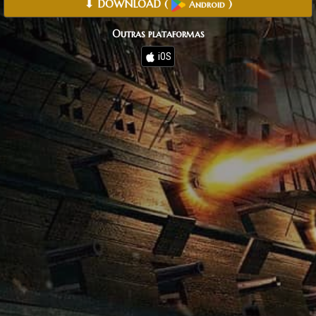
⬇ DOWNLOAD
(
)
Android
Outras plataformas
iOS