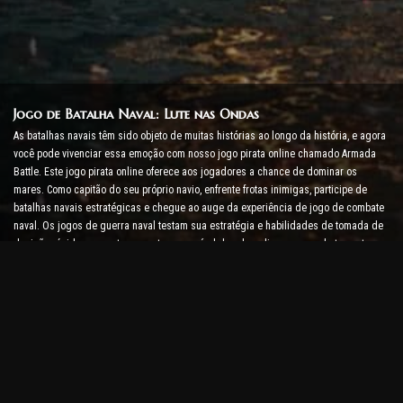
Jogo de Batalha Naval: Lute nas Ondas
As batalhas navais têm sido objeto de muitas histórias ao longo da história, e agora
você pode vivenciar essa emoção com nosso jogo pirata online chamado Armada
Battle. Este jogo pirata online oferece aos jogadores a chance de dominar os
mares. Como capitão do seu próprio navio, enfrente frotas inimigas, participe de
batalhas navais estratégicas e chegue ao auge da experiência de jogo de combate
naval. Os jogos de guerra naval testam sua estratégia e habilidades de tomada de
decisão rápida enquanto aumentam seu nível de adrenalina com combate em tempo
real.
Jogo de batalha de navios: hora de se tornar um almirante
Neste jogo de batalha de navios, os jogadores comandam seus próprios navios de
guerra e enfrentam armadas inimigas. Os jogadores podem atualizar seus navios,
adicionar novas armas e armaduras e treinar suas tripulações. Este jogo pirata
online deixa você com as responsabilidades de um almirante. Use a inteligência
tática para destruir seus inimigos e se tornar o capitão mais poderoso dos mares.
Jogo pirata online: navegue para a aventura