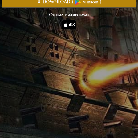
⬇ DOWNLOAD
(
)
Android
Outras plataformas
iOS