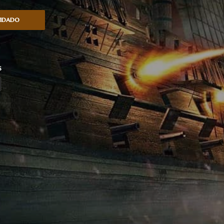
idado
s