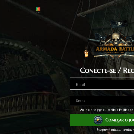
Conecte-se / Reg
Ao iniciar o jogo eu aceito a Política de
Começar o jo
Esqueci minha senha