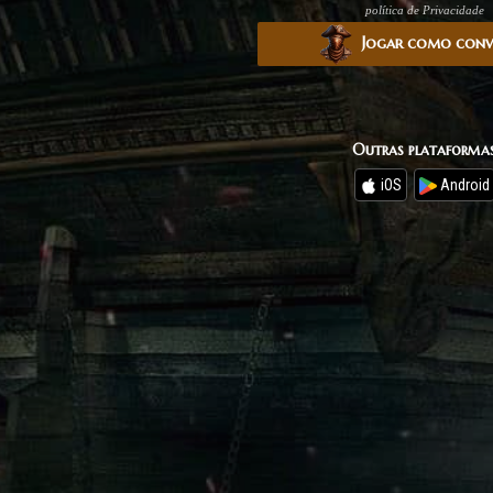
política de Privacidade
Jogar como conv
Outras plataforma
iOS
Android