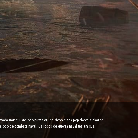
mada Battle. Este jogo pirata online oferece aos jogadores a chance
de jogo de combate naval. Os jogos de guerra naval testam sua