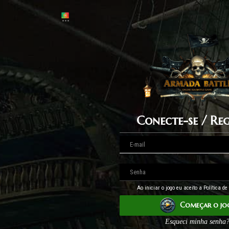
Conecte-se / Reg
Ao iniciar o jogo eu aceito a Política de
Começar o jo
Esqueci minha senha