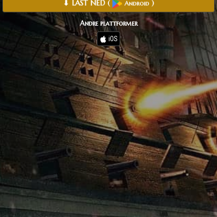
⬇ LAST NED
(
)
Android
Andre plattformer
iOS