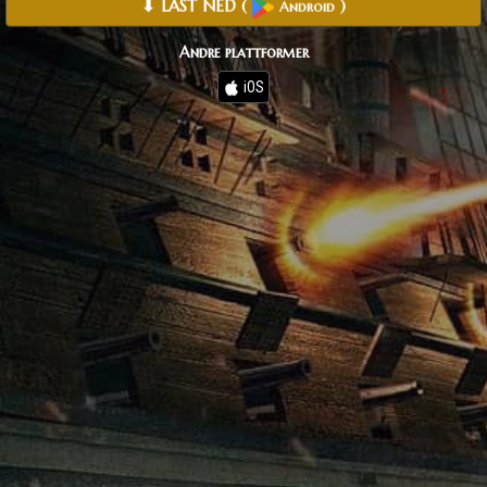
⬇ LAST NED
(
)
Android
Andre plattformer
iOS