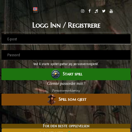
Logg Inn / Registrere
Ved å starte spillet godtar jeg personvernreglene.
Start spill
Glemte passordet mitt?
Personvernerklæring
Spill som gjest
For den beste opplevelsen