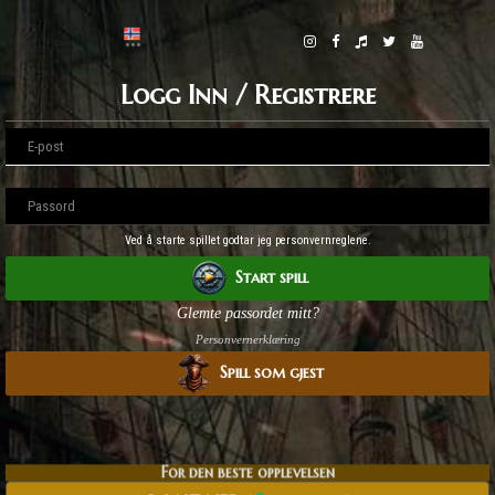
Logg Inn / Registrere
Ved å starte spillet godtar jeg personvernreglene.
Start spill
Glemte passordet mitt?
Personvernerklæring
Spill som gjest
For den beste opplevelsen