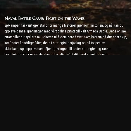
Naval Battle Game: Fight on the Waves
Sjøkamper har vært gjenstand for mange historier gjennom historien, og nå kan du
oppleve denne spenningen med vårt online piratspill kalt Armada Battle. Dette online
piratspillet gir spillere muligheten til å dominere havet. Som kaptein på ditt eget skip,
konfronter fiendtlige flåter, delta i strategiske sjøslag og nå toppen av
skipskampspillopplevelsen. Sjøkrigføringsspill tester strategien og raske
beslutningsevner mens du øker adrenalinnivået ditt med sanntidskamp.
Ship Battle Game: Tid for å bli admiral
I dette Ship Battle Game kommanderer spillere sine egne krigsskip og tar på seg
fiendtlige armadaer. Spillere kan oppgradere skipene sine, legge til nye våpen og
rustninger og trene mannskapene sine. Dette online piratspillet gir deg ansvaret til
en admiral. Bruk taktisk intelligens for å ødelegge fiendene dine og bli den
mektigste kapteinen på havet.
Online Pirate Game: Set Sail for Adventure
For å lykkes i online piratspill kreves ikke bare kampstrategier, men også
utforskning og diplomati. I Armada Battle kan pirater gå på skattejakt, oppdage tapte
øyer og inngå allianser med andre pirater. Dette mangfoldet gir en bred
spillopplevelse som appellerer til alle typer spillere.
Online piratspill og avansert grafikk